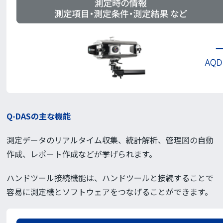
Q-DASの主な機能
測定データのリアルタイム収集、統計解析、管理図の自動
作成、レポート作成などが挙げられます。
ハンドツール接続機能は、ハンドツールと接続することで
容易に測定機とソフトウェアをつなげることができます。