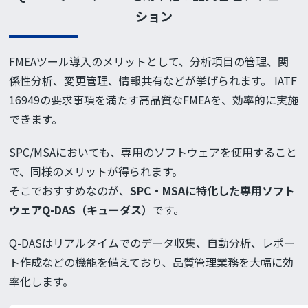
ション
FMEAツール導入のメリットとして、分析項目の管理、関
係性分析、変更管理、情報共有などが挙げられます。 IATF
16949の要求事項を満たす高品質なFMEAを、効率的に実施
できます。
SPC/MSAにおいても、専用のソフトウェアを使用すること
で、同様のメリットが得られます。
そこでおすすめなのが、
SPC・MSAに特化した専用ソフト
ウェアQ-DAS（キューダス）
です。
Q-DASはリアルタイムでのデータ収集、自動分析、レポー
ト作成などの機能を備えており、品質管理業務を大幅に効
率化します。