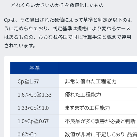
どれくらい大きいのか？を数値化したもの
Cpは、その算出された数値によって基準と判定が以下のよ
うに定められており、判定基準は規格により変わるケース
はあるものの、おおむね各国で同じ計算手法と概念で運用
されています。