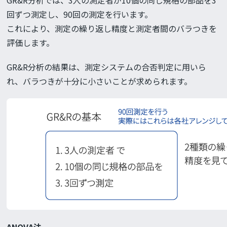
GR&R分析では、3人の測定者が10個の同じ規格の部品を3
回ずつ測定し、90回の測定を行います。
これにより、測定の繰り返し精度と測定者間のバラつきを
評価します。
GR&R分析の結果は、測定システムの合否判定に用いら
れ、バラつきが十分に小さいことが求められます。