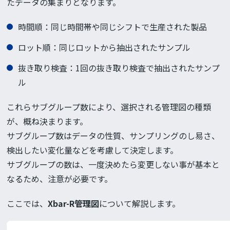
たデータの集まりとなります。
時間順：同じ時間帯や同じシフトで生産された製品
ロット順：同じロットから抽出されたサンプル
抜き取り検査：1回の抜き取り検査で抽出されたサンプ
ル
これらサブグループ数により、選択される管理図の種類
が、概ね決まります。
サブグループ数はデータの性質、サンプリングのし易さ、
検出したい変化量などを考慮して決定します。
サブグループの数は、一度決めたら変更しない事が基本と
なるため、注意が必要です。
ここでは、
Xbar-R管理図
について解説します。