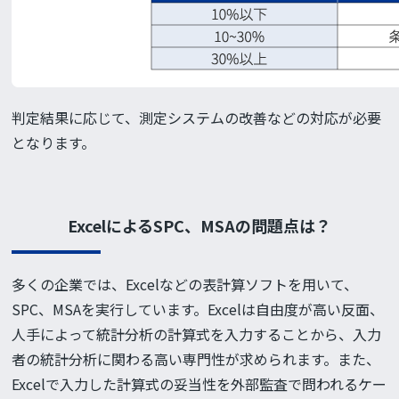
判定結果に応じて、測定システムの改善などの対応が必要
となります。
ExcelによるSPC、MSAの問題点は？
多くの企業では、Excelなどの表計算ソフトを用いて、
SPC、MSAを実行しています。Excelは自由度が高い反面、
人手によって統計分析の計算式を入力することから、入力
者の統計分析に関わる高い専門性が求められます。また、
Excelで入力した計算式の妥当性を外部監査で問われるケー