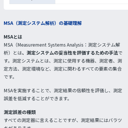
MSA（測定システム解析）の基礎理解
MSAとは
MSA（Measurement Systems Analysis：測定システム解
析）とは
、測定システムの妥当性を評価するための手法
で
す。測定システムとは、測定に使用する機器、測定者、測
定方法、測定環境など、測定に関わるすべての要素の集合
です。
MSAを実施することで、測定結果の信頼性を評価し、測定
誤差を低減することができます。
測定誤差の種類
すべての測定器に言えることですが、測定結果にはバラツ