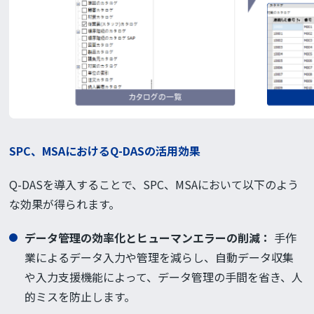
SPC、MSAにおけるQ-DASの活用効果
Q-DASを導入することで、SPC、MSAにおいて以下のよう
な効果が得られます。
データ管理の効率化とヒューマンエラーの削減：
手作
業によるデータ入力や管理を減らし、自動データ収集
や入力支援機能によって、データ管理の手間を省き、人
的ミスを防止します。