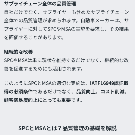
サプライチェーン全体の品質管理
自社だけでなく、サプライヤーも含めたサプライチェーン
全体での品質管理が求められます。自動車メーカーは、サ
プライヤーに対してSPCやMSAの実施を要求し、その結果
を評価することがあります。
継続的な改善
SPCやMSAは単に現状を維持するだけでなく、継続的な改
善を促進するためにも活用されます。
このようにSPCとMSAの適切な実施は、
IATF16949認証取
得の必須条件
であるだけでなく、
品質向上、コスト削減、
顧客満足度向上にとっても重要
です。
SPCとMSAとは？品質管理の基礎を解説