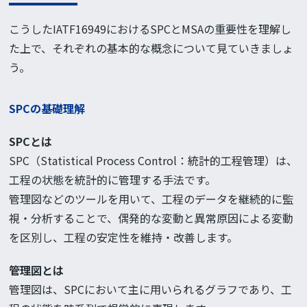
こうしたIATF16949におけるSPCとMSAの重要性を理解し
た上で、それぞれの基本的な概念について見ていきましょ
う。
SPCの基礎理解
SPCとは
SPC（Statistical Process Control：統計的工程管理）は、
工程の状態を統計的に管理する手法です。
管理図などのツールを用いて、工程のデータを継続的に監
視・分析することで、偶発的な変動と異常原因による変動
を区別し、工程の安定性を維持・改善します。
管理図とは
管理図は、SPCにおいて主に用いられるグラフであり、工