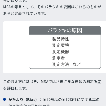
キがあります。
MSAの考えとして、そのバラツキの要因はこれらのものが
あると定義されています。
この考え方に基づき、MSAではさまざまな種類の測定誤差
を評価します。
かたより（Bias）：
同じ部品の同じ特性に関する真の