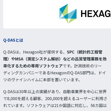
Q-DASとは
Q-DASは、Hexagon社が提供する、
SPC（統計的工程管
理）やMSA（測定システム解析）などの品質管理業務を効
率化するための専用ソフトウェア
です。計測技術のリー
ディングカンパニーであるHexagonのQ-DAS部門は、ドイ
ツのヴァインハイムに本部を置いています。
Q-DASは30年以上の実績があり、自動車業界を中心に世界
で8,000を超える顧客、200,000を超えるユーザーに利用さ
れています。ソフトウェアは21か国語に対応し、56カ国以