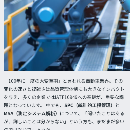
「100年に一度の大変革期」と言われる自動車業界。その
変化の速さと複雑さは品質管理体制にも大きなインパクト
を与え、多くの企業ではIATF16949への準拠が、重要な課
題となっています。 中でも、
SPC（統計的工程管理）
と
MSA（測定システム解析）
について、「聞いたことはある
が、詳しいことは分からない」という方も、まだまだ多い
のではないでしょうか。