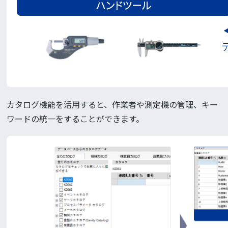
カタログ機能を活用すると、作業者や測定機の管理、キー
ワードの統一をすることができます。