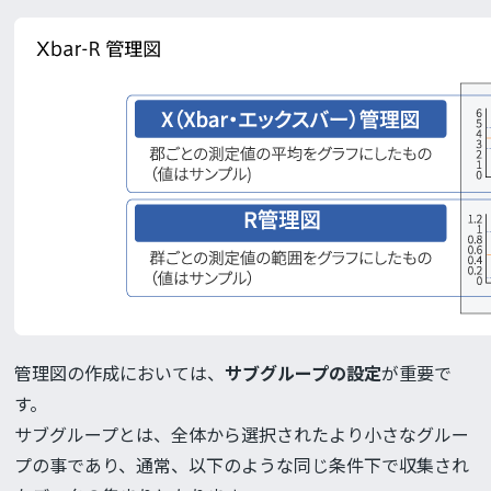
管理図の作成においては、
サブグループの設定
が重要で
す。
サブグループとは、全体から選択されたより小さなグルー
プの事であり、通常、以下のような同じ条件下で収集され