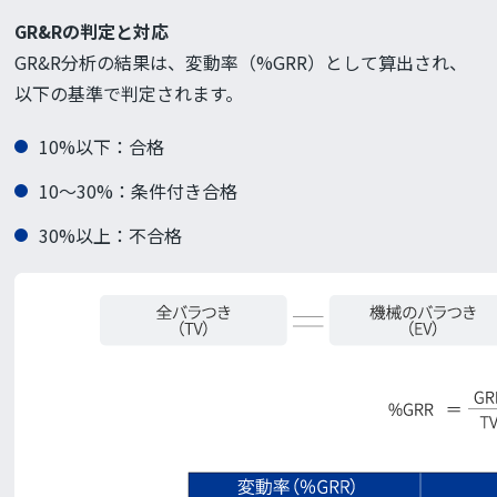
GR&Rの判定と対応
GR&R分析の結果は、変動率（%GRR）として算出され、
以下の基準で判定されます。
10%以下：合格
10～30%：条件付き合格
30%以上：不合格