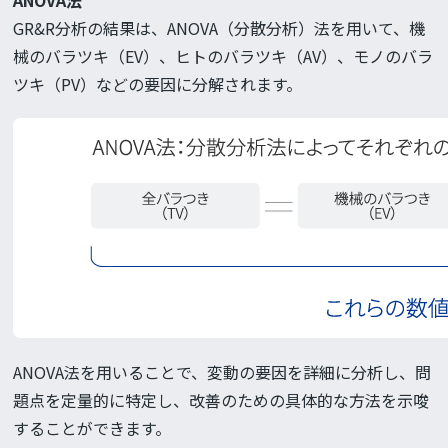
ANOVA法
GR&R分析の結果は、ANOVA（分散分析）法を用いて、機
械のバラツキ（EV）、ヒトのバラツキ（AV）、モノのバラ
ツキ（PV）などの要因に分解されます。
ANOVA法を用いることで、変動の要因を詳細に分析し、問
題点を定量的に特定し、改善のための具体的な方法を示唆
することができます。