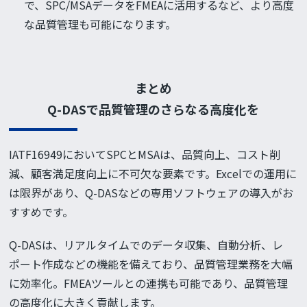
で、SPC/MSAデータをFMEAに活用するなど、より高度
な品質管理も可能になります。
まとめ
Q-DASで品質管理のさらなる高度化を
IATF16949においてSPCとMSAは、品質向上、コスト削
減、顧客満足度向上に不可欠な要素です。Excelでの運用に
は限界があり、Q-DASなどの専用ソフトウェアの導入がお
すすめです。
Q-DASは、リアルタイムでのデータ収集、自動分析、レ
ポート作成などの機能を備えており、品質管理業務を大幅
に効率化。FMEAツールとの連携も可能であり、品質管理
の高度化に大きく貢献します。