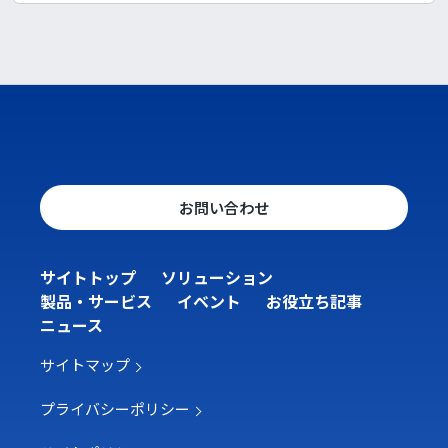
お問い合わせ
サイトトップ
ソリューション
製品・サービス
イベント
お役立ち記事
ニュース
サイトマップ
プライバシーポリシー