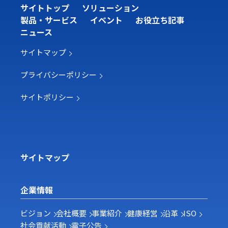
サイトトップ
ソリューション
製品・サービス
イベント
お役立ち記事
ニュース
サイトマップ
プライバシーポリシー
サイトポリシー
サイトマップ
企業情報
ビジョン
会社概要
事業紹介
健康経営
沿革
ISO
社会貢献活動
電子公告