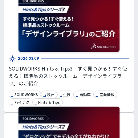
2026.03.09
SOLIDWORKS Hints & Tips3 すぐ見つかる！すぐ使
える！標準品のストックルーム「デザインライブラ
リ」のご紹介
SOLIDWORKS
設計
生技
自動車
産業機械
ハイテク
Hints & Tips