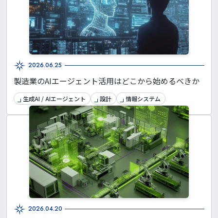
2026.06.25
製造業のAIエージェント活用はどこから始めるべきか
生成AI / AIエージェント
設計
情報システム
2026.04.20