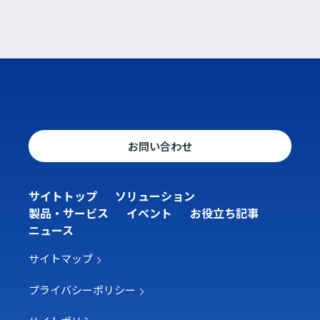
り
お問い合わせ
サイトトップ
ソリューション
製品・サービス
イベント
お役立ち記事
ニュース
サイトマップ
プライバシーポリシー