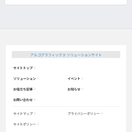
アルゴグラフィックス ソリューションサイト
サイトトップ
ソリューション
イベント
お役立ち記事
お知らせ
お問い合わせ
サイトマップ
プライバシーポリシー
サイトポリシー