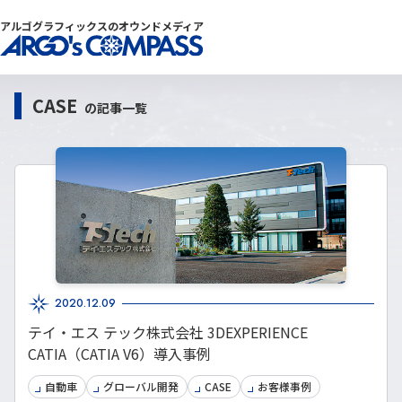
アルゴグラフィックスのオウンドメディア
CASE
の記事一覧
2020.12.09
テイ・エス テック株式会社 3DEXPERIENCE
CATIA（CATIA V6）導入事例
自動車
グローバル開発
CASE
お客様事例