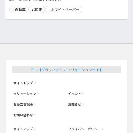
自動車
3D正
ホワイトペーパー
アルゴグラフィックス ソリューションサイト
サイトトップ
ソリューション
イベント
お役立ち記事
お知らせ
お問い合わせ
サイトマップ
プライバシーポリシー