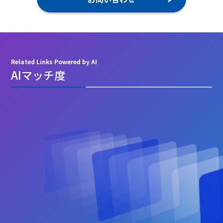
Related Links Powered by AI
AIマッチ度