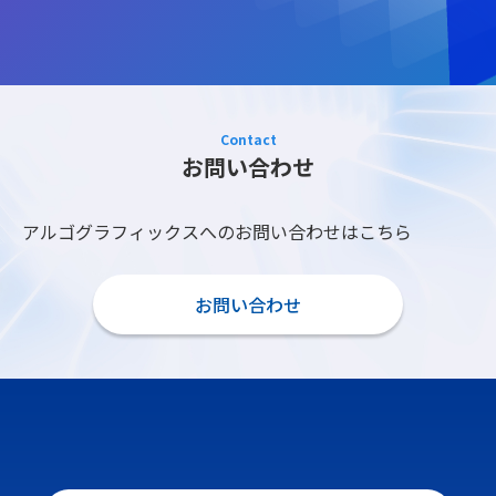
Contact
お問い合わせ
アルゴグラフィックスへのお問い合わせはこちら
お問い合わせ