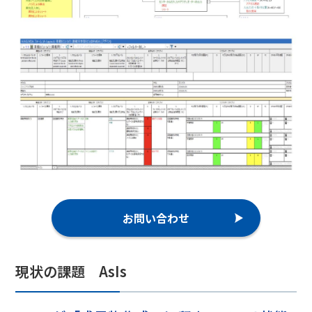
お問い合わせ
現状の課題 AsIs