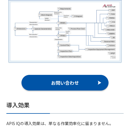
お問い合わせ
導入効果
APIS IQの導入効果は、単なる作業効率化に留まりません。