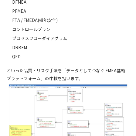
DFMEA
PFMEA
FTA / FMEDA(機能安全)
コントロールプラン
プロセスフローダイアグラム
DRBFM
QFD
といった品質・リスク手法を「データとしてつなぐ FMEA基軸
プラットフォーム」の中核を担います。