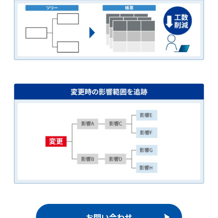
お問い合わせ