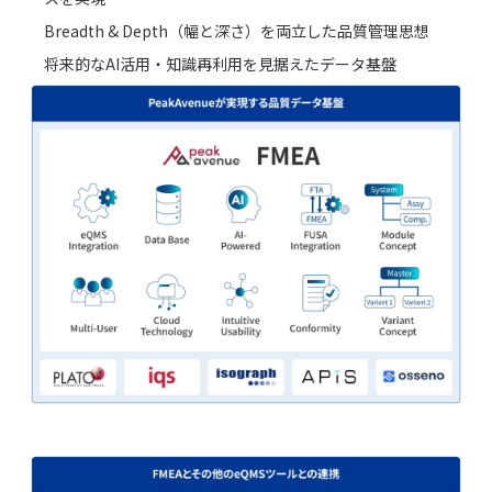
Breadth & Depth（幅と深さ）を両立した品質管理思想
将来的なAI活用・知識再利用を見据えたデータ基盤