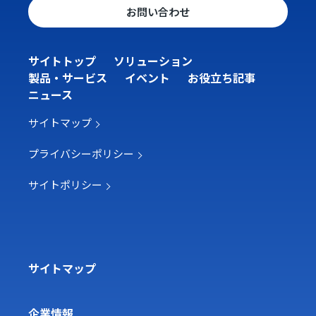
お問い合わせ
サイトトップ
ソリューション
製品・サービス
イベント
お役立ち記事
ニュース
サイトマップ
プライバシーポリシー
サイトポリシー
サイトマップ
企業情報