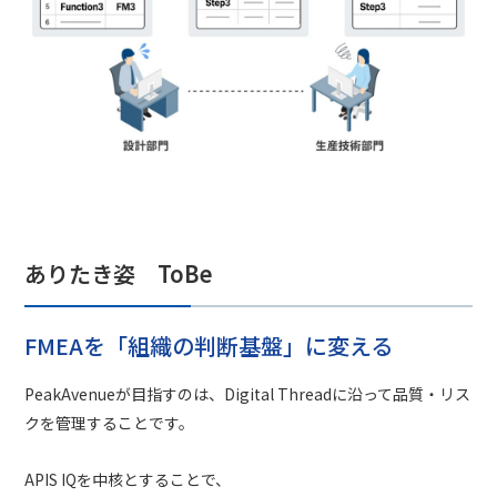
ありたき姿 ToBe
FMEAを「組織の判断基盤」に変える
PeakAvenueが目指すのは、Digital Threadに沿って品質・リス
クを管理することです。
APIS IQを中核とすることで、