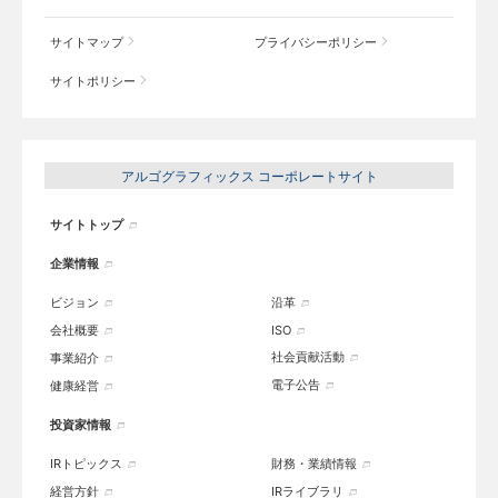
サイトマップ
プライバシーポリシー
サイトポリシー
アルゴグラフィックス コーポレートサイト
サイトトップ
企業情報
ビジョン
沿革
会社概要
ISO
社会貢献活動
事業紹介
電子公告
健康経営
投資家情報
IRトピックス
財務・業績情報
経営方針
IRライブラリ