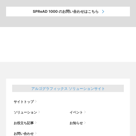
SPReAD 1000 のお問い合わせはこちら
アルゴグラフィックス ソリューションサイト
サイトトップ
ソリューション
イベント
お役立ち記事
お知らせ
お問い合わせ